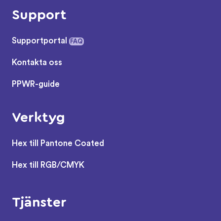
Support
Supportportal
FAQ
Kontakta oss
PPWR-guide
Verktyg
Hex till Pantone Coated
Hex till RGB/CMYK
Tjänster