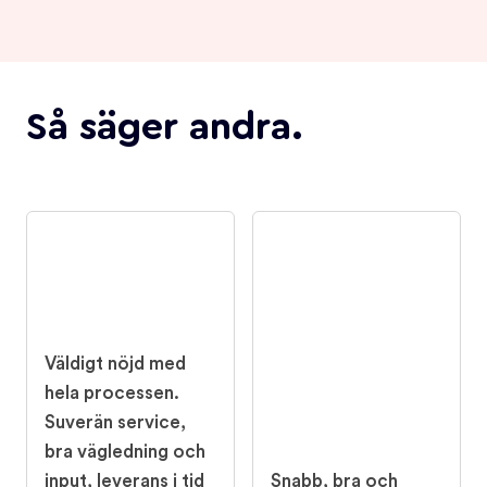
Så säger andra.
Väldigt nöjd med
hela processen.
Suverän service,
bra vägledning och
input, leverans i tid
Snabb, bra och