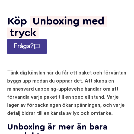
Köp
Unboxing med
tryck
Fråga?
Tänk dig känslan när du får ett paket och förväntan
byggs upp medan du öppnar det. Att skapa en
minnesvärd unboxing-upplevelse handlar om att
förvandla varje paket till en speciell stund. Varje
lager av förpackningen ökar spänningen, och varje
detalj bidrar till en känsla av lyx och omtanke.
Unboxing är mer än bara