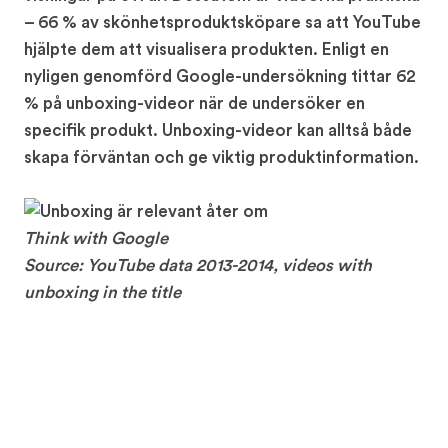
– 66 % av skönhetsproduktsköpare sa att YouTube
hjälpte dem att visualisera produkten. Enligt en
nyligen genomförd Google-undersökning tittar 62
% på unboxing-videor när de undersöker en
specifik produkt. Unboxing-videor kan alltså både
skapa förväntan och ge viktig produktinformation.
Think with Google
Source: YouTube data 2013-2014, videos with
unboxing in the title