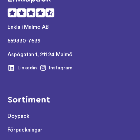
Enkla i Malmö AB
559330-7639
Aspögatan 1, 211 24 Malmö
Linkedin
Instagram
Sortiment
Doypack
Förpackningar