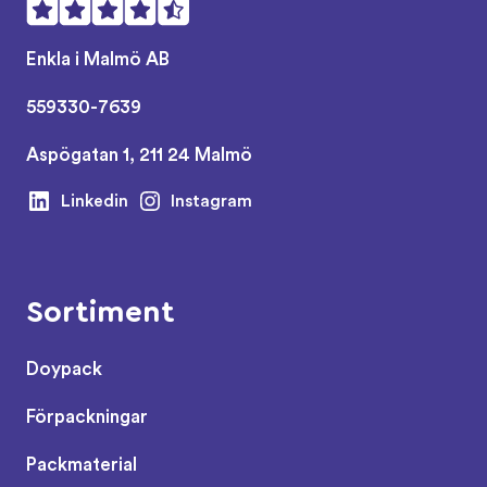
Enkla i Malmö AB
559330-7639
Aspögatan 1, 211 24 Malmö
Linkedin
Instagram
Sortiment
Doypack
Förpackningar
Packmaterial