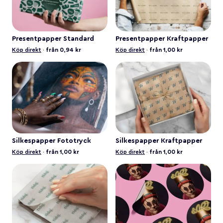
Presentpapper Standard
Presentpapper Kraftpapper
Köp direkt
·
från 0,94 kr
Köp direkt
·
från 1,00 kr
Silkespapper Fototryck
Silkespapper Kraftpapper
Köp direkt
·
från 1,00 kr
Köp direkt
·
från 1,00 kr