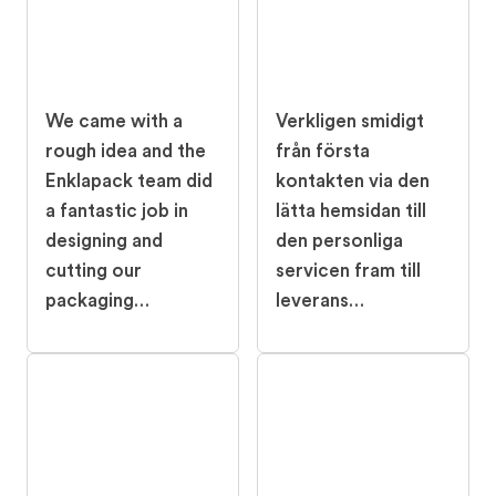
We came with a
Verkligen smidigt
rough idea and the
från första
Enklapack team did
kontakten via den
a fantastic job in
lätta hemsidan till
designing and
den personliga
cutting our
servicen fram till
packaging…
leverans…