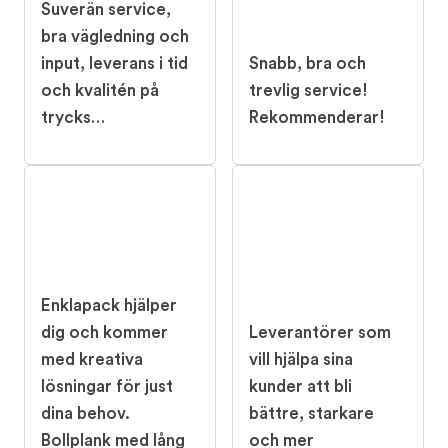
Suverän service,
bra vägledning och
input, leverans i tid
Snabb, bra och
och kvalitén på
trevlig service!
trycks…
Rekommenderar!
Enklapack hjälper
dig och kommer
Leverantörer som
med kreativa
vill hjälpa sina
lösningar för just
kunder att bli
dina behov.
bättre, starkare
Bollplank med lång
och mer