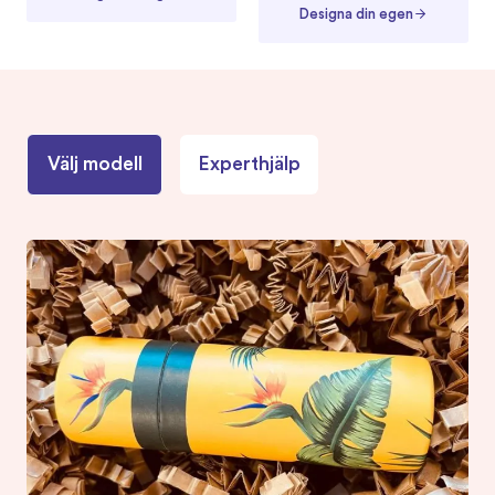
Designa din egen
Välj modell
Experthjälp