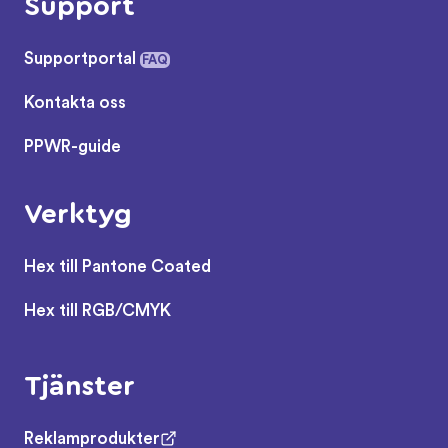
Support
Supportportal
FAQ
Kontakta oss
PPWR-guide
Verktyg
Hex till Pantone Coated
Hex till RGB/CMYK
Tjänster
Reklamprodukter