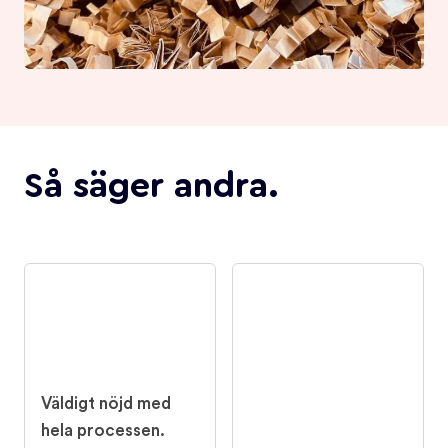
Så säger andra.
Väldigt nöjd med
hela processen.