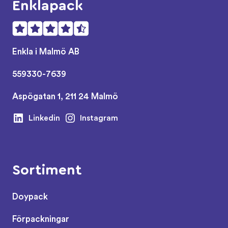
Enklapack
Enkla i Malmö AB
559330-7639
Aspögatan 1, 211 24 Malmö
Linkedin
Instagram
Sortiment
Doypack
Förpackningar