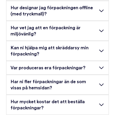
Hur designar jag förpackningen offline
(med tryckmall)?
Hur vet jag att en förpackning är
miljövänlig?
Kan ni hjälpa mig att skräddarsy min
förpackning?
Var produceras era förpackningar?
Har ni fler förpackningar än de som
visas på hemsidan?
Hur mycket kostar det att beställa
förpackningar?