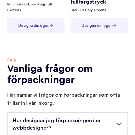
fullfärgstryck
Minimalistisk packtejp till
Sweeds
SMEG x Holy Greens
Designa din egen
Designa din egen
FAQ
Vanliga frågor om
förpackningar
Här samlar vi frågor om förpackningar som ofta
trillar in i vår inkorg.
Hur designar jag förpackningen i er
webbdesigner?