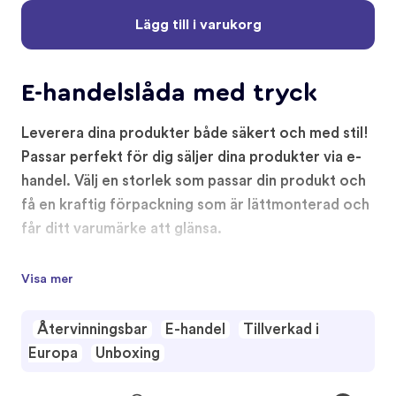
Lägg till i varukorg
E-handelslåda med tryck
Leverera dina produkter både säkert och med stil!
Passar perfekt för dig säljer dina produkter via e-
handel. Välj en storlek som passar din produkt och
få en kraftig förpackning som är lättmonterad och
får ditt varumärke att glänsa.
Visa mer
Återvinningsbar
E-handel
Tillverkad i
Europa
Unboxing